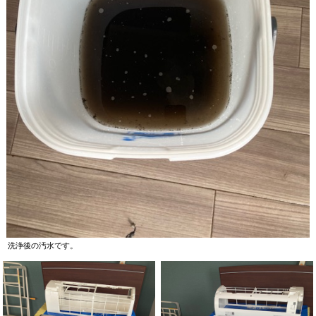
洗浄後の汚水です。