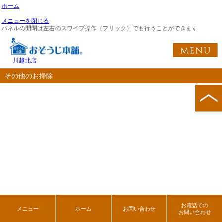
ホーム
メニューを閉じる
パネルの開閉は左右のスワイプ操作（フリック）でも行うことができます
川越北店
その他のお掃除
お電話での
メニュー
ホーム
お問い合わせ
お問い合わせ