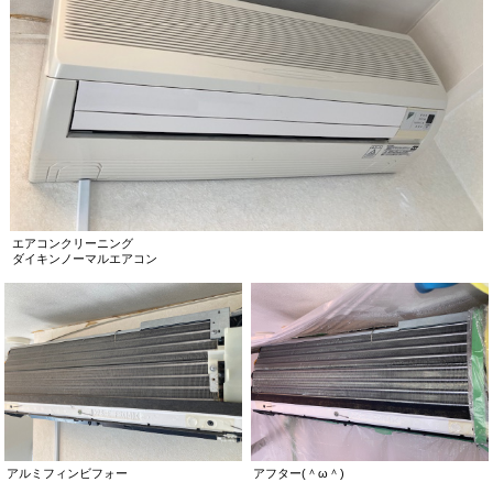
エアコンクリーニング
ダイキンノーマルエアコン
アルミフィンビフォー
アフター(＾ω＾)