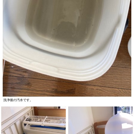
洗浄後の汚水です。