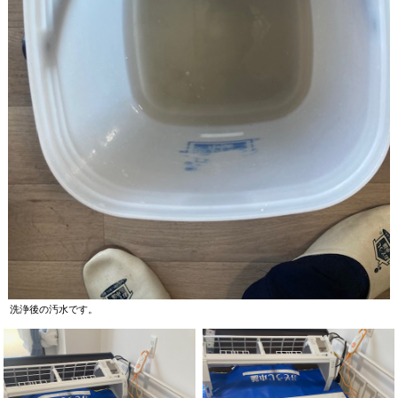
洗浄後の汚水です。