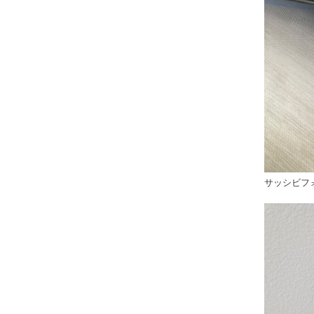
サッシビフ