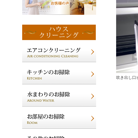
吹き出し口