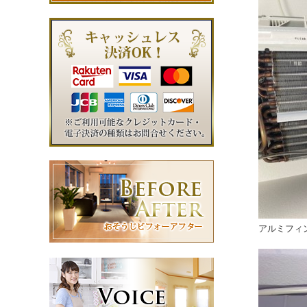
アルミフィ