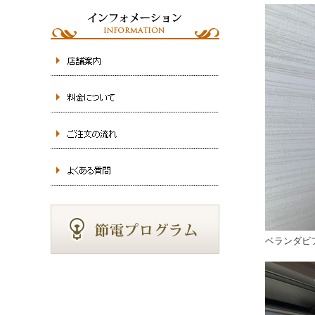
ベランダビ