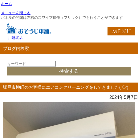
ホーム
メニューを閉じる
パネルの開閉は左右のスワイプ操作（フリック）でも行うことができます
川越北店
ブログ内検索
坂戸市柳町のお客様にエアコンクリーニングをしてきました('◇')ゞ
2024年5月7日