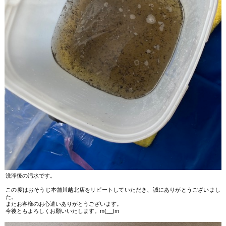
洗浄後の汚水です。
この度はおそうじ本舗川越北店をリピートしていただき、誠にありがとうございまし
た。
またお客様のお心遣いありがとうございます。
今後ともよろしくお願いいたします。m(__)m