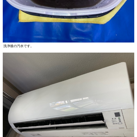
洗浄後の汚水です。