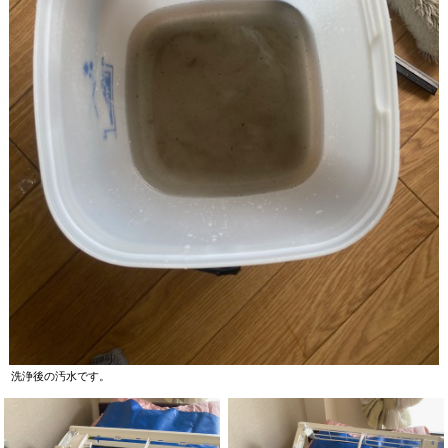
洗浄後の汚水です。