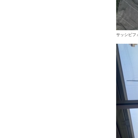
サッシビフ