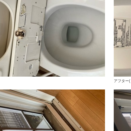
アフター(