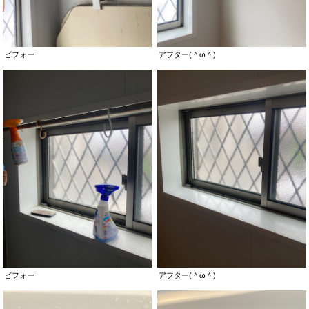
ビフォー
アフター(＾ω＾)
ビフォー
アフター(＾ω＾)