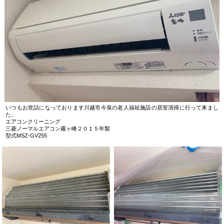
いつもお世話になっております川越市今泉の老人福祉施設の居室清掃に行って来まし
た。
エアコンクリーニング
三菱ノーマルエアコン霧ヶ峰２０１５年製
型式MSZ-GV255