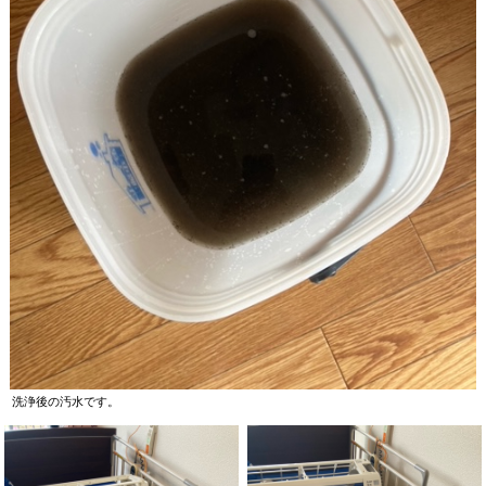
洗浄後の汚水です。