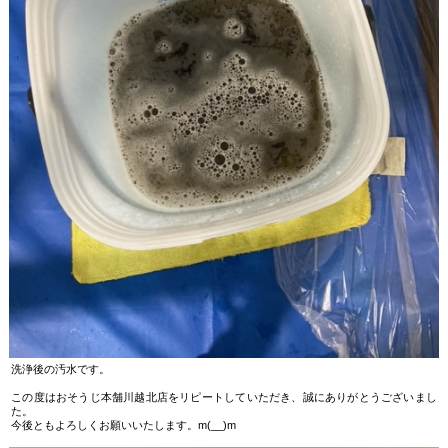
洗浄後の汚水です。
この度はおそうじ本舗川越北店をリピートしていただき、誠にありがとうございまし
た。
今後ともよろしくお願いいたします。m(__)m