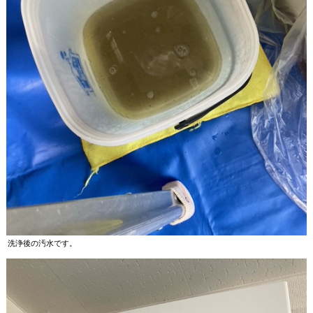
洗浄後の汚水です。