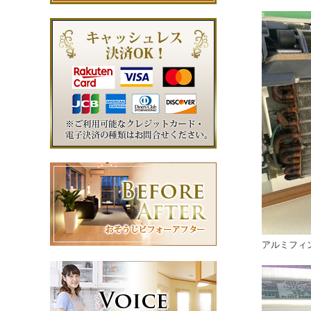
アルミフィ