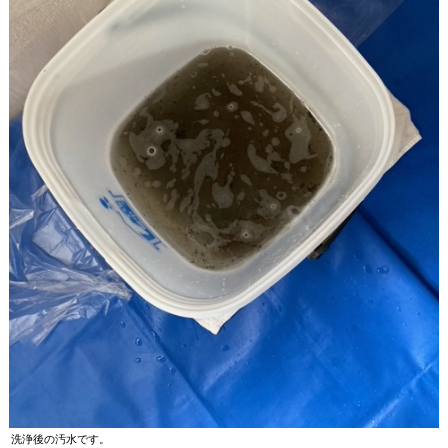
洗浄後の汚水です。