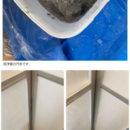
洗浄後の汚水です。