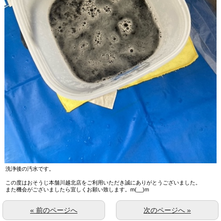
洗浄後の汚水です。
この度はおそうじ本舗川越北店をご利用いただき誠にありがとうございました。
また機会がございましたら宜しくお願い致します。m(__)m
« 前のページへ
次のページへ »