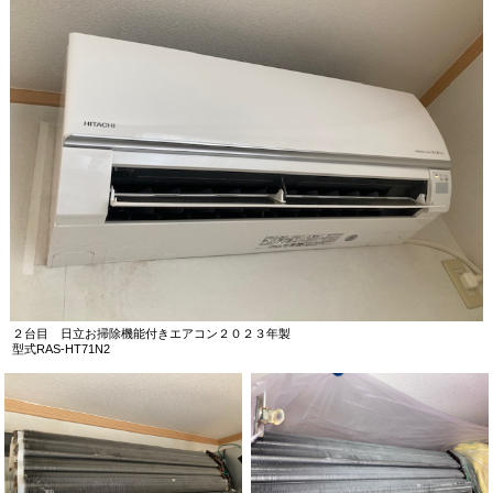
２台目 日立お掃除機能付きエアコン２０２３年製
型式RAS-HT71N2