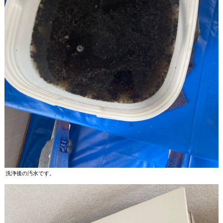
洗浄後の汚水です。