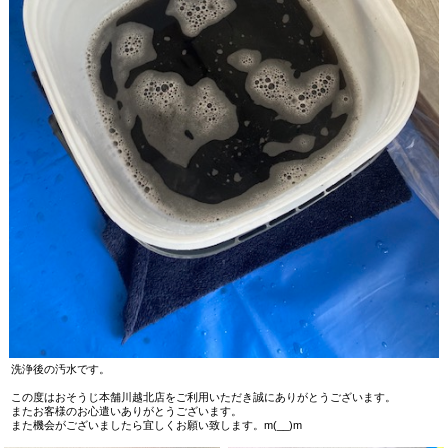
洗浄後の汚水です。
この度はおそうじ本舗川越北店をご利用いただき誠にありがとうございます。
またお客様のお心遣いありがとうございます。
また機会がございましたら宜しくお願い致します。m(__)m