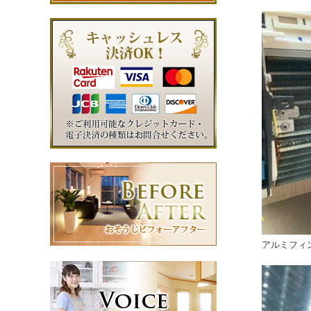
アルミフィ