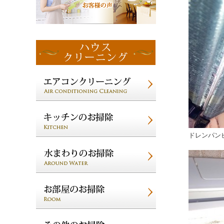
ドレンパン