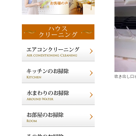
吹き出し口