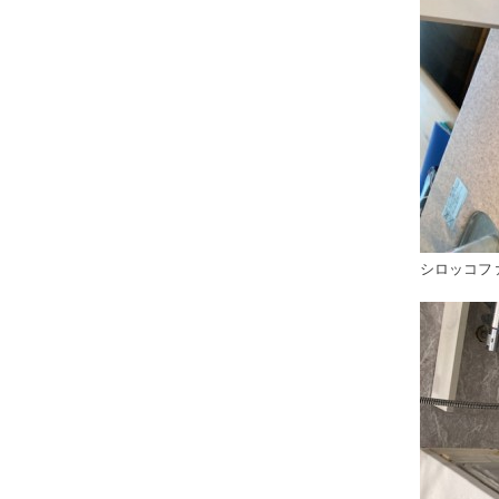
シロッコフ