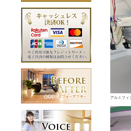
アルミフィ