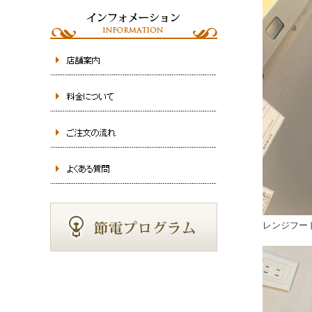
レンジフー