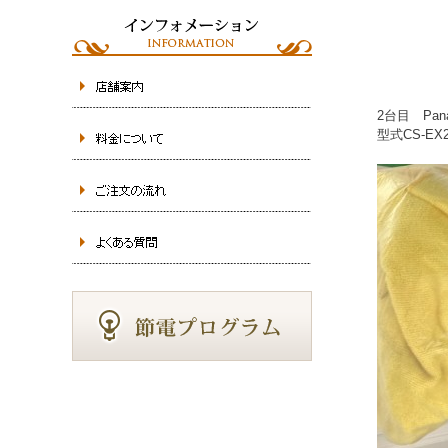
2台目 Pa
型式CS-EX2