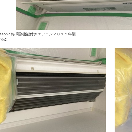
nasonicお掃除機能付きエアコン２０１５年製
85C