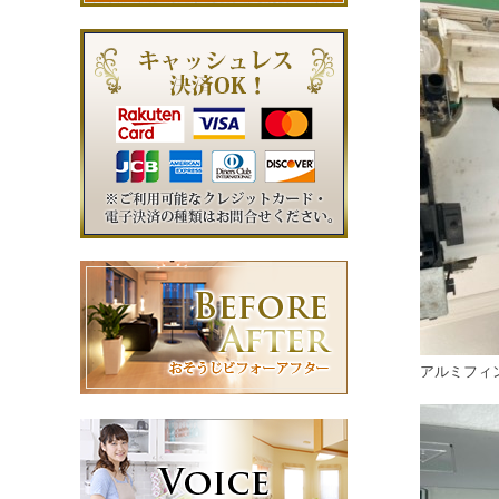
アルミフィ