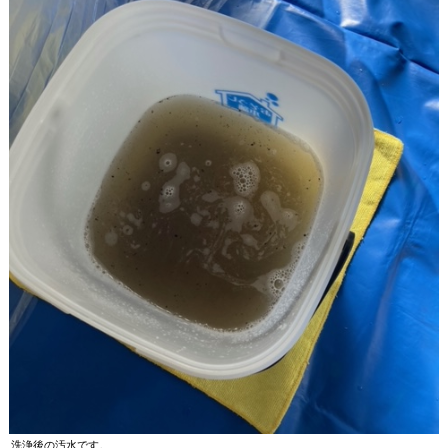
洗浄後の汚水です。