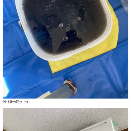
洗浄後の汚水です。