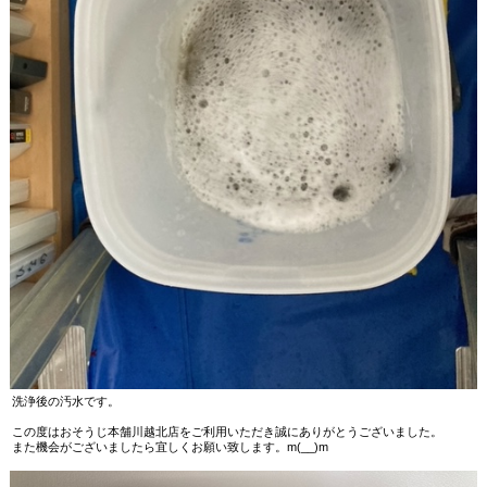
洗浄後の汚水です。
この度はおそうじ本舗川越北店をご利用いただき誠にありがとうございました。
また機会がございましたら宜しくお願い致します。m(__)m