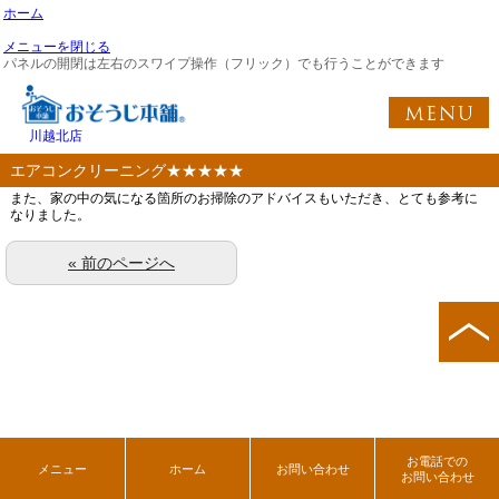
ホーム
メニューを閉じる
パネルの開閉は左右のスワイプ操作（フリック）でも行うことができます
川越北店
エアコンクリーニング★★★★★
また、家の中の気になる箇所のお掃除のアドバイスもいただき、とても参考に
なりました。
« 前のページへ
お電話での
メニュー
ホーム
お問い合わせ
お問い合わせ