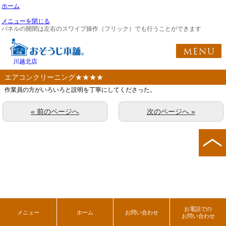
ホーム
メニューを閉じる
パネルの開閉は左右のスワイプ操作（フリック）でも行うことができます
川越北店
エアコンクリーニング★★★★
作業員の方がいろいろと説明を丁寧にしてくださった。
« 前のページへ
次のページへ »
お電話での
メニュー
ホーム
お問い合わせ
お問い合わせ