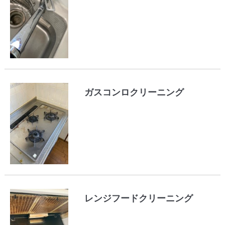
ガスコンロクリーニング
レンジフードクリーニング