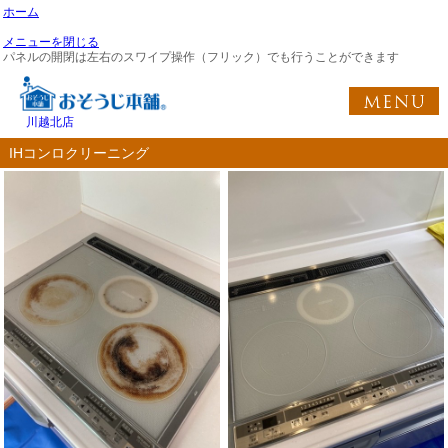
ホーム
メニューを閉じる
パネルの開閉は左右のスワイプ操作（フリック）でも行うことができます
川越北店
IHコンロクリーニング