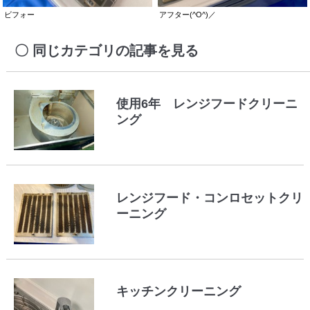
ビフォー
アフター(^O^)／
同じカテゴリの記事を見る
使用6年 レンジフードクリーニ
ング
レンジフード・コンロセットクリ
ーニング
キッチンクリーニング