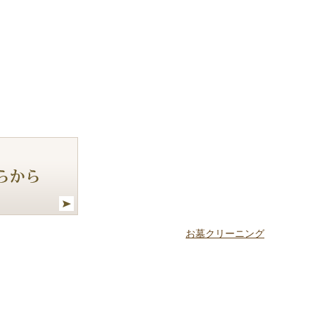
お墓クリーニング