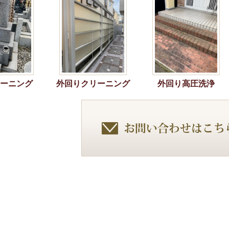
ーニング
外回りクリーニング
外回り高圧洗浄