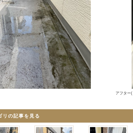
アフター(
ゴリの記事を見る